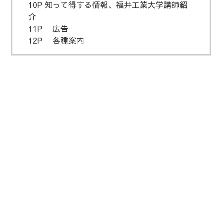
10P 知って得する情報、福井工業大学講師紹
介
11P 広告
12P 各種案内