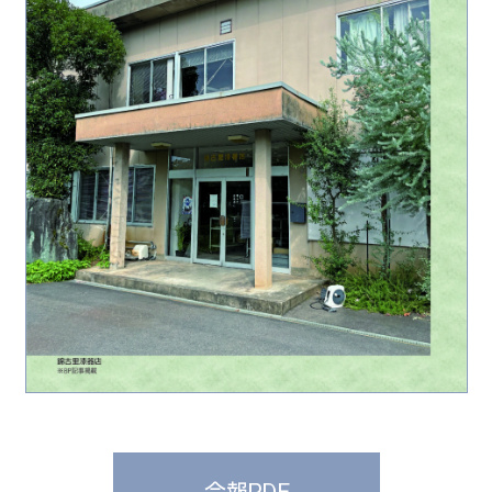
会報PDF