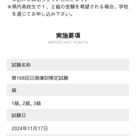
※県内高校生で１、２級の受験を希望される場合、学校
を通じてお申し込み下さい。
実施要項
IMPORTANT POINTS
試験名称
第168回日商簿記検定試験
級
1級, 2級, 3級
試験日
2024年11月17日