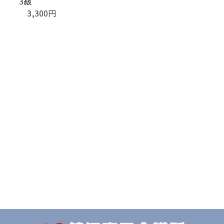
3級
3,300円