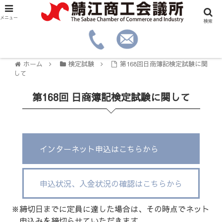
メニュー
検索
ホーム
検定試験
第168回日商簿記検定試験に関
して
第168回 日商簿記検定試験に関して
インターネット申込はこちらから
申込状況、入金状況の確認はこちらから
※締切日までに定員に達した場合は、その時点でネット
申込みを締切らせていただきます。