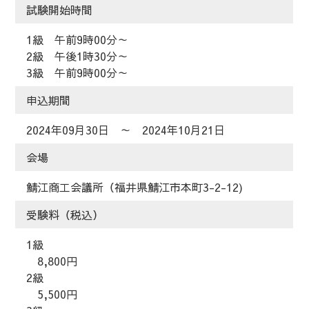
試験開始時間
1級 午前9時00分～
2級 午後1時30分～
3級 午前9時00分～
申込期間
2024年09月30日 ～ 2024年10月21日
会場
鯖江商工会議所（福井県鯖江市本町3-2-12)
受験料（税込）
1級
8,800円
2級
5,500円