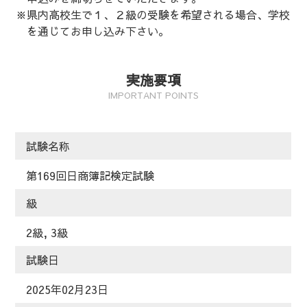
※県内高校生で１、２級の受験を希望される場合、学校
を通じてお申し込み下さい。
実施要項
IMPORTANT POINTS
試験名称
第169回日商簿記検定試験
級
2級, 3級
試験日
2025年02月23日