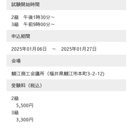
試験開始時間
2級 午後1時30分～
3級 午前9時00分～
申込期間
2025年01月06日 ～ 2025年01月27日
会場
鯖江商工会議所（福井県鯖江市本町3-2-12)
受験料（税込）
2級
5,500円
3級
3,300円