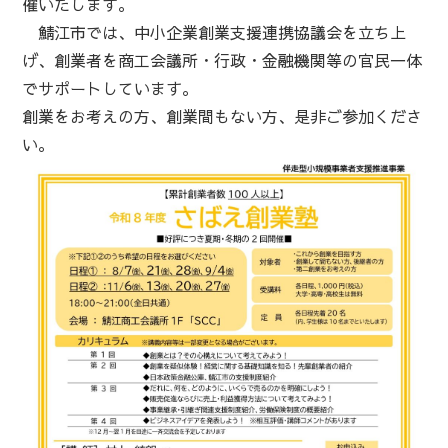
催いたします。
鯖江市では、中小企業創業支援連携協議会を立ち上
げ、創業者を商工会議所・行政・金融機関等の官民一体
でサポートしています。
創業をお考えの方、創業間もない方、是非ご参加くださ
い。