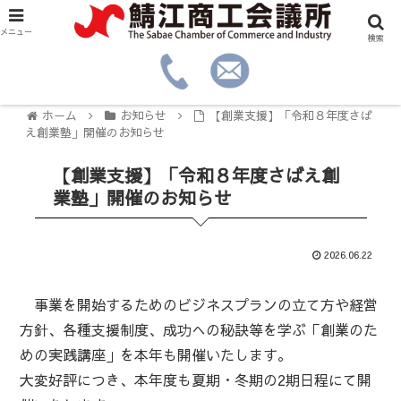
メニュー
検索
ホーム
お知らせ
【創業支援】「令和８年度さば
え創業塾」開催のお知らせ
【創業支援】「令和８年度さばえ創
業塾」開催のお知らせ
2026.06.22
事業を開始するためのビジネスプランの立て方や経営
方針、各種支援制度、成功への秘訣等を学ぶ「創業のた
めの実践講座」を本年も開催いたします。
大変好評につき、本年度も夏期・冬期の2期日程にて開