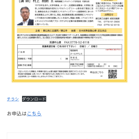
チラシ
ダウンロード
お申込は
こちら