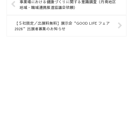
事業場における健康づくりに関する意識調査（丹南地区
地域・職域連携推進協議会依頼）
【５社限定／出展料無料】展示会“GOOD LIFE フェア
2026”出展者募集のお知らせ