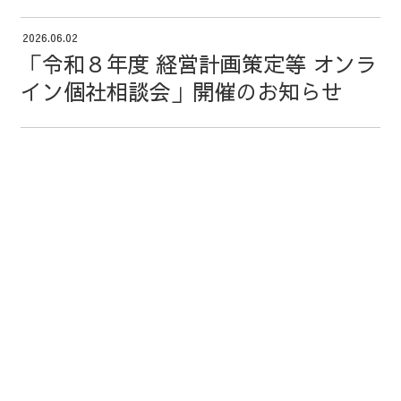
2026.06.02
「令和８年度 経営計画策定等 オンラ
イン個社相談会」開催のお知らせ