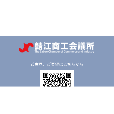
ご意見、ご要望はこちらから