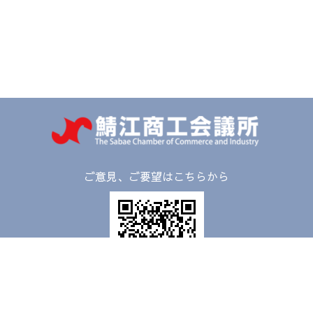
ご意見、ご要望はこちらから